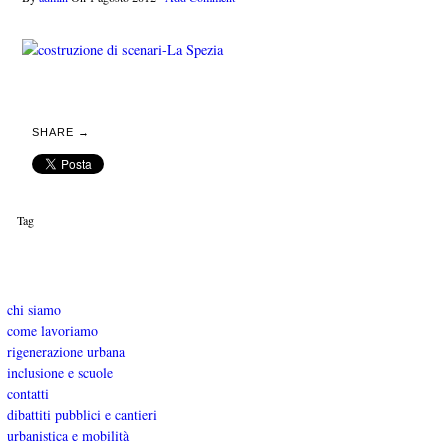
SHARE →
Tag
chi siamo
come lavoriamo
rigenerazione urbana
inclusione e scuole
contatti
dibattiti pubblici e cantieri
urbanistica e mobilità